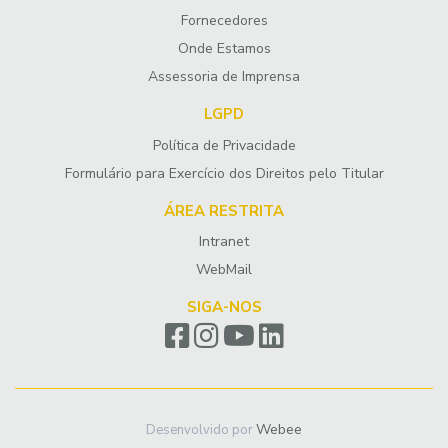
Fornecedores
Onde Estamos
Assessoria de Imprensa
LGPD
Política de Privacidade
Formulário para Exercício dos Direitos pelo Titular
ÁREA RESTRITA
Intranet
WebMail
SIGA-NOS
Webee
Desenvolvido por