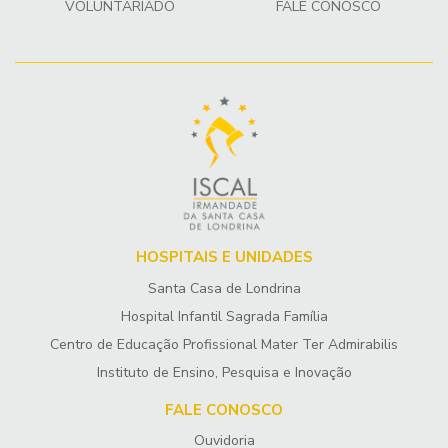
VOLUNTARIADO
FALE CONOSCO
HOSPITAIS E UNIDADES
Santa Casa de Londrina
Hospital Infantil Sagrada Família
Centro de Educação Profissional Mater Ter Admirabilis
Instituto de Ensino, Pesquisa e Inovação
FALE CONOSCO
Ouvidoria