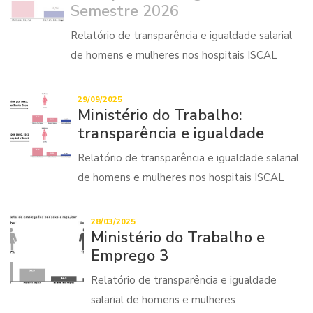
Semestre 2026
Relatório de transparência e igualdade salarial
de homens e mulheres nos hospitais ISCAL
29/09/2025
Ministério do Trabalho:
transparência e igualdade
Relatório de transparência e igualdade salarial
de homens e mulheres nos hospitais ISCAL
28/03/2025
Ministério do Trabalho e
Emprego 3
Relatório de transparência e igualdade
salarial de homens e mulheres