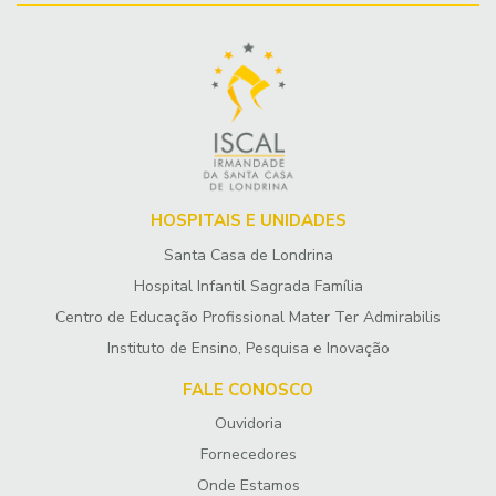
HOSPITAIS E UNIDADES
Santa Casa de Londrina
Hospital Infantil Sagrada Família
Centro de Educação Profissional Mater Ter Admirabilis
Instituto de Ensino, Pesquisa e Inovação
FALE CONOSCO
Ouvidoria
Fornecedores
Onde Estamos