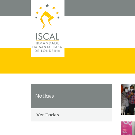
Notícias
Ver Todas