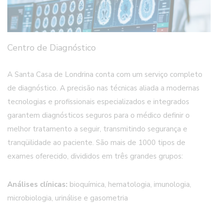
Centro de Diagnóstico
A Santa Casa de Londrina conta com um serviço completo
de diagnóstico. A precisão nas técnicas aliada a modernas
tecnologias e profissionais especializados e integrados
garantem diagnósticos seguros para o médico definir o
melhor tratamento a seguir, transmitindo segurança e
tranqüilidade ao paciente. São mais de 1000 tipos de
exames oferecido, divididos em três grandes grupos:
Análises clínicas:
bioquímica, hematologia, imunologia,
microbiologia, urinálise e gasometria