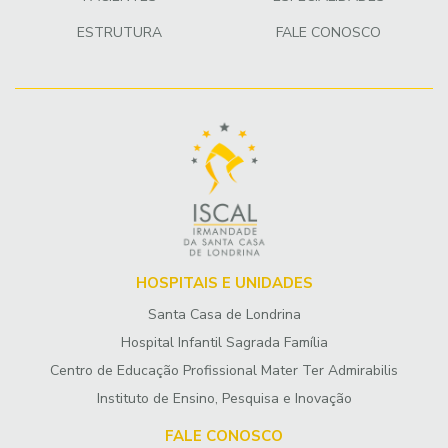
ESTRUTURA
FALE CONOSCO
HOSPITAIS E UNIDADES
Santa Casa de Londrina
Hospital Infantil Sagrada Família
Centro de Educação Profissional Mater Ter Admirabilis
Instituto de Ensino, Pesquisa e Inovação
FALE CONOSCO