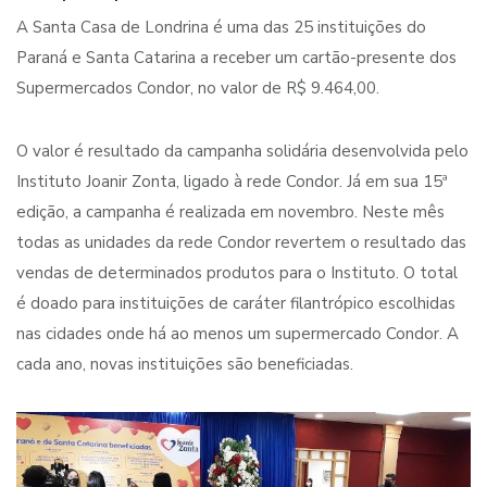
A Santa Casa de Londrina é uma das 25 instituições do
Paraná e Santa Catarina a receber um cartão-presente dos
Supermercados Condor, no valor de R$ 9.464,00.
O valor é resultado da campanha solidária desenvolvida pelo
Instituto Joanir Zonta, ligado à rede Condor. Já em sua 15ª
edição, a campanha é realizada em novembro. Neste mês
todas as unidades da rede Condor revertem o resultado das
vendas de determinados produtos para o Instituto. O total
é doado para instituições de caráter filantrópico escolhidas
nas cidades onde há ao menos um supermercado Condor. A
cada ano, novas instituições são beneficiadas.