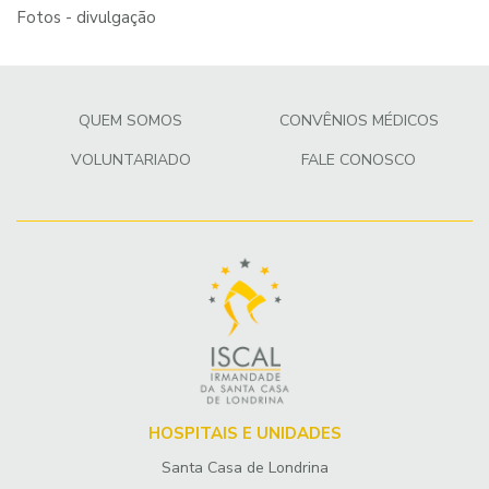
Fotos - divulgação
QUEM SOMOS
CONVÊNIOS MÉDICOS
VOLUNTARIADO
FALE CONOSCO
HOSPITAIS E UNIDADES
Santa Casa de Londrina