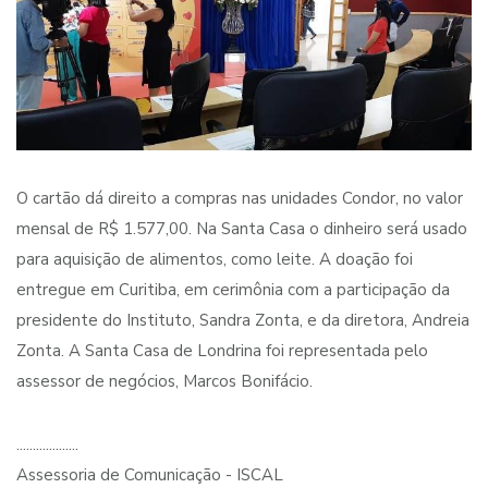
O cartão dá direito a compras nas unidades Condor, no valor
mensal de R$ 1.577,00. Na Santa Casa o dinheiro será usado
para aquisição de alimentos, como leite. A doação foi
entregue em Curitiba, em cerimônia com a participação da
presidente do Instituto, Sandra Zonta, e da diretora, Andreia
Zonta. A Santa Casa de Londrina foi representada pelo
assessor de negócios, Marcos Bonifácio.
...................
Assessoria de Comunicação - ISCAL