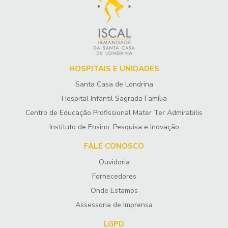
HOSPITAIS E UNIDADES
Santa Casa de Londrina
Hospital Infantil Sagrada Família
Centro de Educação Profissional Mater Ter Admirabilis
Instituto de Ensino, Pesquisa e Inovação
FALE CONOSCO
Ouvidoria
Fornecedores
Onde Estamos
Assessoria de Imprensa
LGPD