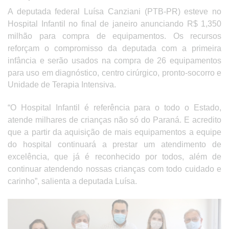
A deputada federal Luísa Canziani (PTB-PR) esteve no
Hospital Infantil no final de janeiro anunciando R$ 1,350
milhão para compra de equipamentos. Os recursos
reforçam o compromisso da deputada com a primeira
infância e serão usados na compra de 26 equipamentos
para uso em diag
nóstico, centro cirúrgico, pronto-socorro e
Unidade de Terapia Intensiva.
“O Hospital Infantil é referência para o todo o Estado,
atende milhares de crianças não só do Paraná. E acredito
que a partir da aquisição de mais equipamentos a equipe
do hospital continuará a prestar um atendimento de
excelência, que já é reconhecido por todos, além de
continuar atendendo nossas crianças com todo cuidado e
carinho”, salienta a deputada Luísa.