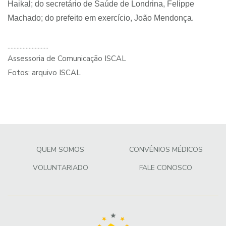
Haikal; do secretário de Saúde de Londrina, Felippe
Machado; do prefeito em exercício, João Mendonça.
...........................
Assessoria de Comunicação ISCAL
Fotos: arquivo ISCAL
QUEM SOMOS
CONVÊNIOS MÉDICOS
VOLUNTARIADO
FALE CONOSCO