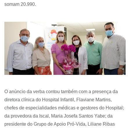
somam 20.990.
O anúncio da verba contou também com a presença da
diretora clínica do Hospital Infantil, Flaviane Martins,
chefes de especialidades médicas e gestores do Hospital;
da provedora da Iscal, Maria Josefa Santos Yabe; da
presidente do Grupo de Apoio Pró-Vida, Liliane Ribas