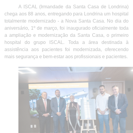
A ISCAL (Irmandade da Santa Casa de Londrina)
chega aos 88 anos, entregando para Londrina um hospital
totalmente modernizado - a Nova Santa Casa. No dia do
aniversário, 1º de março, foi inaugurado oficialmente toda
a ampliação e modernização da Santa Casa, o primeiro
hospital do grupo ISCAL. Toda a área destinada à
assistência aos pacientes foi modernizada, oferecendo
mais segurança e bem-estar aos profissionais e pacientes.