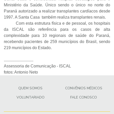
Ministério da Saúde. Único sendo o único no norte do
Paraná autorizado a realizar transplantes cardíacos desde
1997. A Santa Casa
também realiza transplantes renais.
Com esta estrutura física e de pessoal, os hospitais
da ISCAL são referência para os casos de alta
complexidade para 10 regionais de saúde do Paraná,
recebendo pacientes de 259 municípios do Brasil, sendo
219 municípios do Estado.
.............................
Assessoria de Comunicação - ISCAL
fotos: Antonio Neto
QUEM SOMOS
CONVÊNIOS MÉDICOS
VOLUNTARIADO
FALE CONOSCO