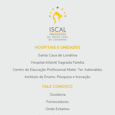
HOSPITAIS E UNIDADES
Santa Casa de Londrina
Hospital Infantil Sagrada Família
Centro de Educação Profissional Mater Ter Admirabilis
Instituto de Ensino, Pesquisa e Inovação
FALE CONOSCO
Ouvidoria
Fornecedores
Onde Estamos