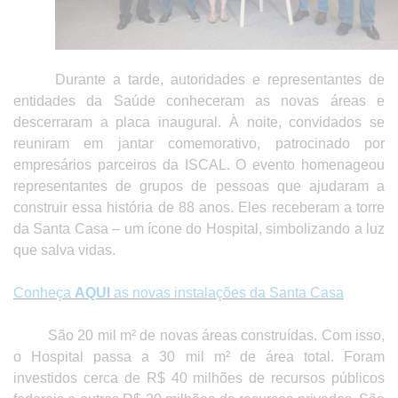
Durante a tarde, autoridades e representantes de
entidades da Saúde conheceram as novas áreas e
descerraram a placa inaugural. À noite, convidados se
reuniram em jantar comemorativo, patrocinado por
empresários parceiros da ISCAL. O evento homenageou
representantes de grupos de pessoas que ajudaram a
construir essa história de 88 anos. Eles receberam a torre
da Santa Casa – um ícone do Hospital, simbolizando a luz
que salva vidas.
Conheça
AQUI
as novas instalações da Santa Casa
São 20 mil m² de novas áreas construídas. Com isso,
o Hospital passa a 30 mil m² de área total. Foram
investidos cerca de R$ 40 milhões de recursos públicos