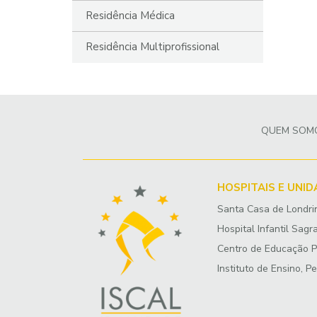
Residência Médica
Residência Multiprofissional
QUEM SOM
HOSPITAIS E UNI
Santa Casa de Londri
Hospital Infantil Sagr
Centro de Educação Pr
Instituto de Ensino, P